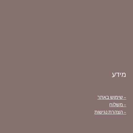
מידע
– שימוש באתר
– משלוח
– הצהרת נגישות