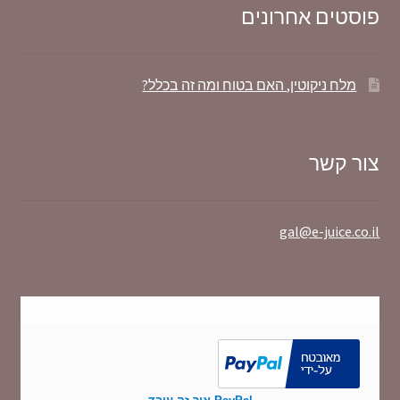
פוסטים אחרונים
מלח ניקוטין, האם בטוח ומה זה בכלל?
צור קשר
gal@e-juice.co.il