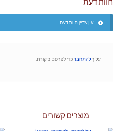
חוות דעת
אין עדיין חוות דעת.
עליך
להתחבר
כדי לפרסם ביקורת.
מוצרים קשורים