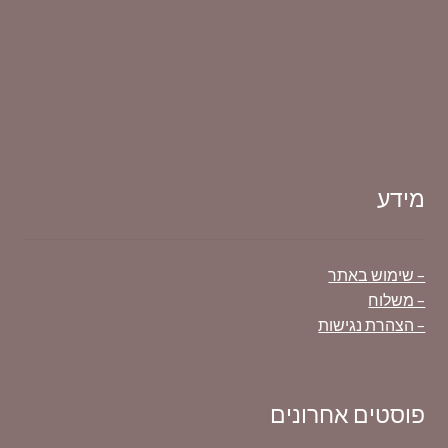
מידע
– שימוש באתר
– משלוח
– הצהרת נגישות
פוסטים אחרונים