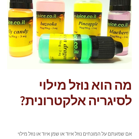
מה הוא נוזל מילוי
לסיגריה אלקטרונית?
אם שמעתם על המונחים נוזל איוד או שמן איוד או נוזל מילוי