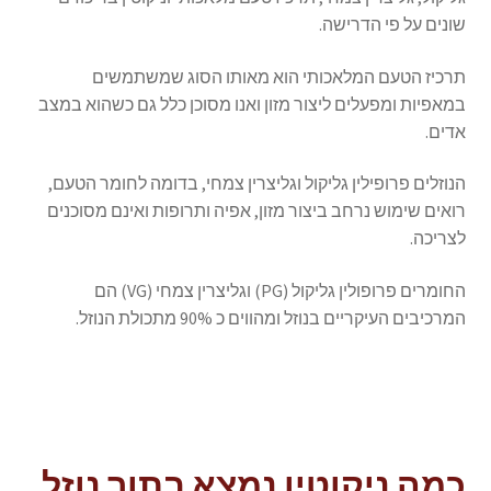
שונים על פי הדרישה.
תרכיז הטעם המלאכותי הוא מאותו הסוג שמשתמשים
במאפיות ומפעלים ליצור מזון ואנו מסוכן כלל גם כשהוא במצב
אדים.
הנוזלים פרופילין גליקול וגליצרין צמחי, בדומה לחומר הטעם,
רואים שימוש נרחב ביצור מזון, אפיה ותרופות ואינם מסוכנים
לצריכה.
החומרים פרופולין גליקול (PG) וגליצרין צמחי (VG) הם
המרכיבים העיקריים בנוזל ומהווים כ 90% מתכולת הנוזל.
כמה ניקוטין נמצא בתוך נוזל