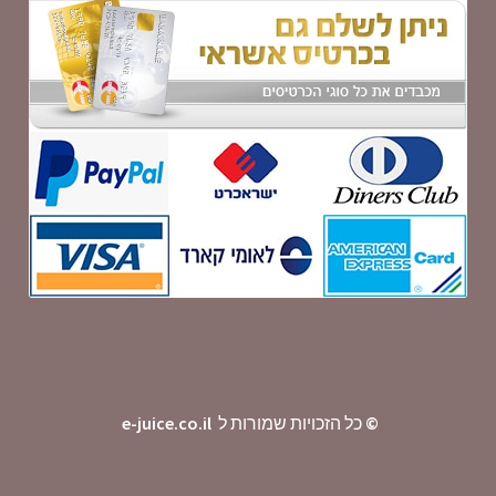
©
כל הזכויות שמורות ל
e-juice.co.il