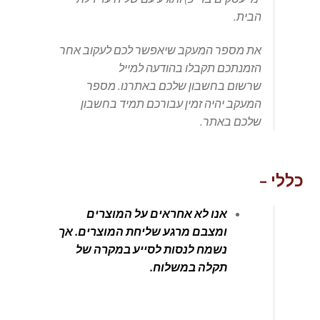
הבית.
את מספר המעקב שיאפשר לכם לעקוב אחר
הזמנתכם תקבלו בהודעה למייל
שרשום בחשבון שלכם באתרנו. מספר
המעקב יהיה זמין עבורכם תמיד בחשבון
שלכם באתר.
כללי –
אנו לא אחראים על המוצרים
ומצבם מרגע שליחת המוצרים. אך
נשמח לנסות לסייע במקרה של
תקלה במשלוח.