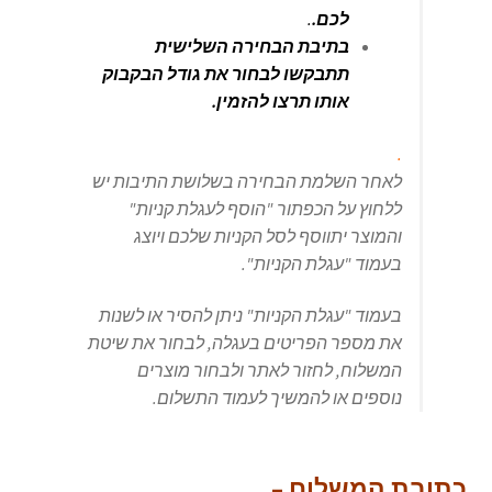
לכם.
.
בתיבת הבחירה השלישית
תתבקשו לבחור את גודל הבקבוק
אותו תרצו להזמין.
.
לאחר השלמת הבחירה בשלושת התיבות יש
ללחוץ על הכפתור "הוסף לעגלת קניות"
והמוצר יתווסף לסל הקניות שלכם ויוצג
בעמוד "עגלת הקניות".
בעמוד "עגלת הקניות" ניתן להסיר או לשנות
את מספר הפריטים בעגלה, לבחור את שיטת
המשלוח, לחזור לאתר ולבחור מוצרים
נוספים או להמשיך לעמוד התשלום.
כתובת המשלוח –