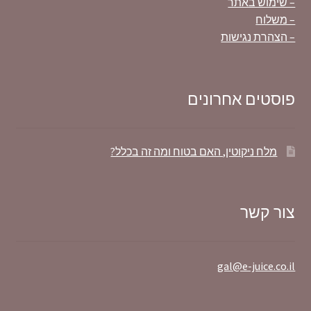
– שימוש באתר
– משלוח
– הצהרת נגישות
פוסטים אחרונים
מלח ניקוטין, האם בטוח ומה זה בכלל?
צור קשר
gal@e-juice.co.il