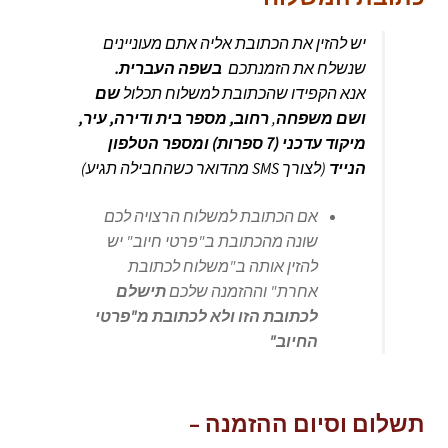
יש להזין את הכתובת אליה אתם מעוניינים
שנשלח את הזמנתכם
בשפה העברית.
אנא הקפידו שהכתובת למשלוח תכלול
שם
ושם משפחה
,
רחוב, מספר בית ודירה, עיר,
מיקוד עדכני (7 ספרות) ומספר הטלפון
הנייד
(לצורך SMS מהדואר כשהחבילה תגיע)
אם הכתובת למשלוח הרצויה לכם
שונה מהכתובת ב"פרטי חיוב" יש
להזין אותה ב"משלוח לכתובת
אחרת" וההזמנה שלכם
תישלם
לכתובת הזו ולא לכתובת מ"פרטי
החיוב"
תשלום וסיום ההזמנה –