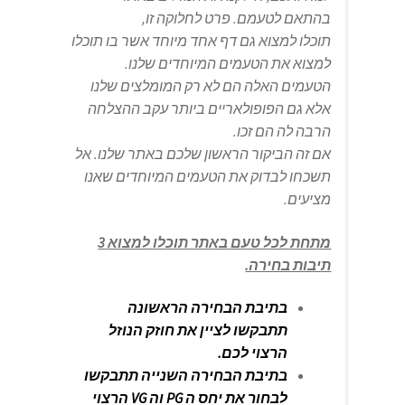
בהתאם לטעמם. פרט לחלוקה זו,
תוכלו למצוא גם דף אחד מיוחד אשר בו תוכלו
למצוא את הטעמים המיוחדים שלנו.
הטעמים האלה הם לא רק המומלצים שלנו
אלא גם הפופולאריים ביותר עקב ההצלחה
הרבה לה הם זכו.
אם זה הביקור הראשון שלכם באתר שלנו. אל
תשכחו לבדוק את הטעמים המיוחדים שאנו
מציעים.
מתחת לכל טעם באתר תוכלו למצוא 3
תיבות בחירה.
בתיבת הבחירה הראשונה
תתבקשו לציין את חוזק הנוזל
הרצוי לכם.
בתיבת הבחירה השנייה תתבקשו
לבחור את יחס ה PG וה VG הרצוי