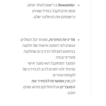
Newsletter
ברישום לאתר אתם
מסכימים לקבל במייל
שאיתו
נרשמתם
את הניוזלטר שלנו.
מדיניות החזרות,
מאחר וכל הנוזלים
נעשים לפי הזמנה אישית של הלקוח
בהתאם למכלול הרכיבים שהלקוח
מעדיף ובוחר.
המוצר המתקבל הוא מוצר אישי
ומיוחד ולא יתאים לרוב לבחירה של
לקוחות אחרים
לכן
אין אפשרות להחזיר את
המוצרים
או להחליפם מרגע שהם
הוכנו.