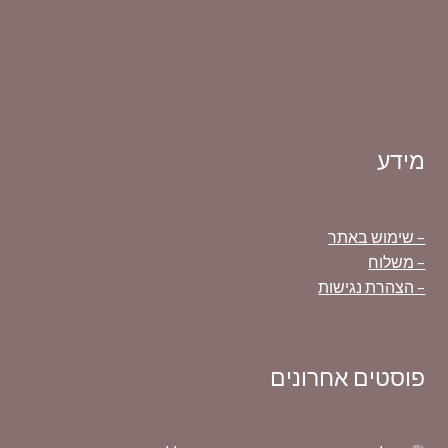
מידע
– שימוש באתר
– משלוח
– הצהרת נגישות
פוסטים אחרונים