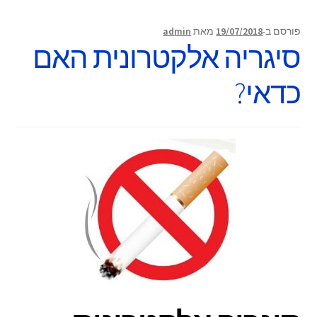
פורסם ב-
19/07/2018
מאת
admin
סיגריה אלקטרונית האם
כדאי?