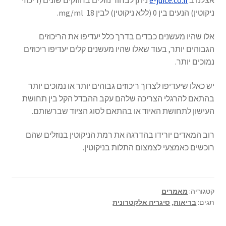
ניקוטין) הנעים בין 0 (ללא ניקוטין) לבין 18 mg/ml.
אלו שהיו מעשנים כבדים בדרך כלל יעדיפו את הריכוזים
הגבוהים יותר, בעוד שאלו שהיו מעשנים קלים יעדיפו ריכוזים
נמוכים יותר.
יש כאלו שיעדיפו לצרוך ריכוזים גבוהים יותר או נמוכים יותר
בהתאם להרגלי הצריכה שלהם עקב ההבדל הקל בין תחושת
העישון לתחושת האיוד או בהתאם לסוג הציוד שברשותם.
רוב המאדים יורידו בהדרגה את רמת הניקוטין בנוזלים שהם
רוכשים כאמצעי לצמצום התלות בניקוטין.
קטגוריה:
מאמרים
תגים:
בריאות
,
סיגריה אלקטרונית