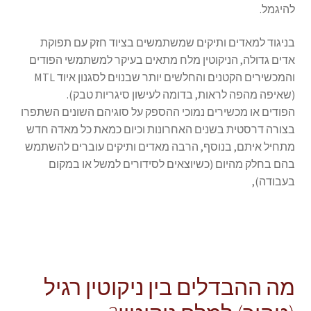
להיגמל.
בניגוד למאדים ותיקים שמשתמשים בציוד חזק עם תפוקת
אדים גדולה, הניקוטין מלח מתאים בעיקר למשתמשי הפודים
והמכשירים הקטנים והחלשים יותר שבנוים לסגנון איוד MTL
(שאיפה מהפה לראות, בדומה לעישון סיגריות טבק).
הפודים או מכשירים נמוכי ההספק על סוגיהם השונים השתפרו
בצורה דרסטית בשנים האחרונות וכיום כמאת כל מאדה חדש
מתחיל איתם, בנוסף, הרבה מאדים ותיקים עוברים להשתמש
בהם בחלק מהיום (כשיוצאים לסידורים למשל או במקום
בעבודה),
מה ההבדלים בין ניקוטין רגיל