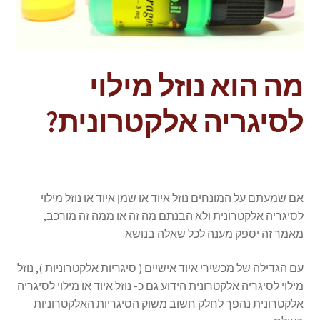
מה הוא נוזל מילוי
לסיגריה אלקטרונית?
אם שמעתם על המונחים נוזל איוד או שמן איוד או נוזל מילוי
לסיגריה אלקטרונית ולא הבנתם מה זה או ממה זה מורכב,
מאמר זה יספק מענה לכל שאלה בנושא.
עם הגדילה של מכשירי איוד אישיים ( סיגריות אלקטרוניות ), נוזל
מילוי לסיגריה אלקטרונית הידוע גם כ- נוזל איוד או מילוי לסיגריה
אלקטרונית נהפך לחלק חשוב משוק הסיגריות האלקטרוניות