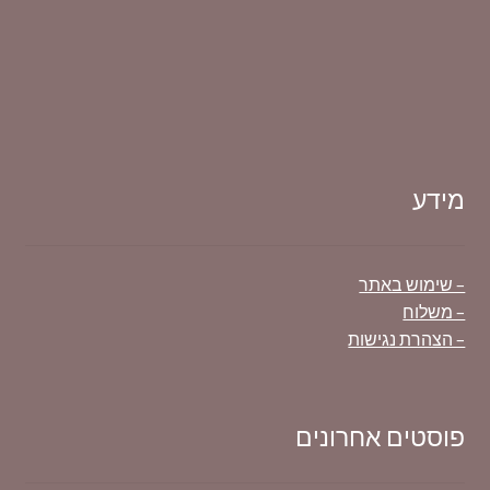
מידע
– שימוש באתר
– משלוח
– הצהרת נגישות
פוסטים אחרונים