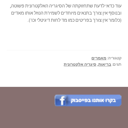
עוד כדאי לדעת שתחזוקתה של הסיגריה האלקטרונית פשוטה,
ובנוסף אין צורך בתנאים מיוחדים לשמירת הנוזל אותו מאדים
(כלומר אין צורך בפריטים כמו מד לחות דיגיטלי וכו').
קטגוריה:
מאמרים
תגים:
בריאות
,
סיגריה אלקטרונית