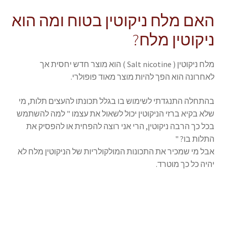
האם מלח ניקוטין בטוח ומה הוא
ניקוטין מלח?
מלח ניקוטין ( Salt nicotine ) הוא מוצר חדש יחסית אך
לאחרונה הוא הפך להיות מוצר מאוד פופולרי.
בהתחלה התנגדתי לשימוש בו בגלל תכונתו להעצים תלות, מי
שלא בקיא ברזי הניקוטין יכול לשאול את עצמו " למה להשתמש
בכל כך הרבה ניקוטין, הרי אני רוצה להפחית או להפסיק את
התלות בו? "
אבל מי שמכיר את התכונות המולקולריות של הניקוטין מלח לא
יהיה כל כך מוטרד.