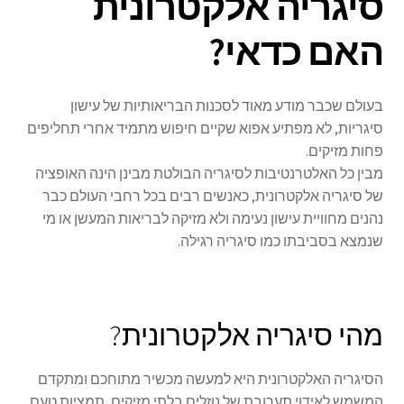
סיגריה אלקטרונית
האם כדאי?
בעולם שכבר מודע מאוד לסכנות הבריאותיות של עישון
סיגריות, לא מפתיע אפוא שקיים חיפוש מתמיד אחרי תחליפים
פחות מזיקים.
מבין כל האלטרנטיבות לסיגריה הבולטת מבינן הינה האופציה
של סיגריה אלקטרונית, כאנשים רבים בכל רחבי העולם כבר
נהנים מחוויית עישון נעימה ולא מזיקה לבריאות המעשן או מי
שנמצא בסביבתו כמו סיגריה רגילה.
מהי סיגריה אלקטרונית?
הסיגריה האלקטרונית היא למעשה מכשיר מתוחכם ומתקדם
המשמש לאידוי תערובת של נוזלים בלתי מזיקים, תמציות טעם