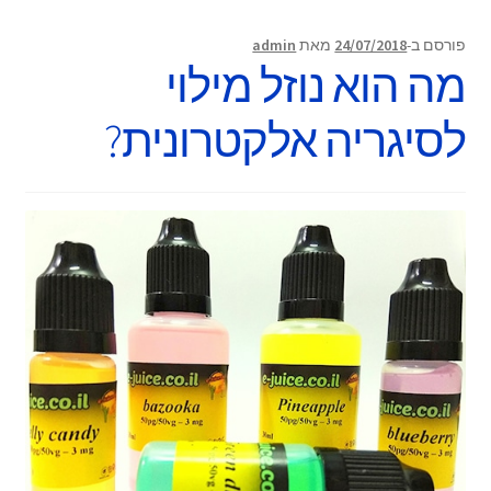
פורסם ב-
24/07/2018
מאת
admin
מה הוא נוזל מילוי
לסיגריה אלקטרונית?