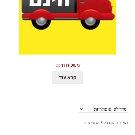
המוצר
משלוח חינם
קרא עוד
ממוין
מציגים את כל ⁦5⁩ התוצאות
לפי