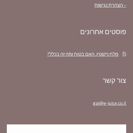
– הצהרת נגישות
פוסטים אחרונים
מלח ניקוטין, האם בטוח ומה זה בכלל?
צור קשר
gal@e-juice.co.il