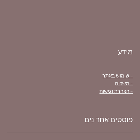
מידע
– שימוש באתר
– משלוח
– הצהרת נגישות
פוסטים אחרונים