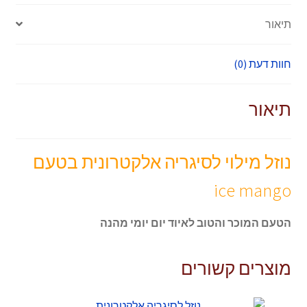
תיאור
חוות דעת (0)
תיאור
נוזל מילוי לסיגריה אלקטרונית בטעם
ice mango
הטעם המוכר והטוב לאיוד יום יומי מהנה
מוצרים קשורים