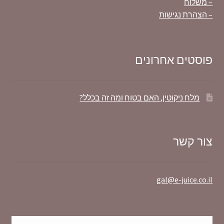
– משלוח
– הצהרת נגישות
פוסטים אחרונים
מלח ניקוטין, האם בטוח ומה זה בכלל?
צור קשר
gal@e-juice.co.il