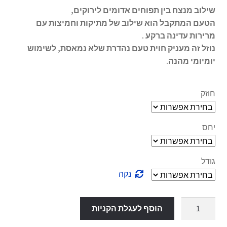
שילוב מנצח בין תפוחים אדומים לירוקים,
הטעם המתקבל הוא שילוב של מתיקות וחמיצות עם
מרירות עדינה ברקע .
נוזל זה מעניק חוית טעם נהדרת שלא נמאסת, לשימוש
יומיומי מהנה.
חוזק
יחס
גודל
נקה
כמות
הוסף לעגלת הקניות
של