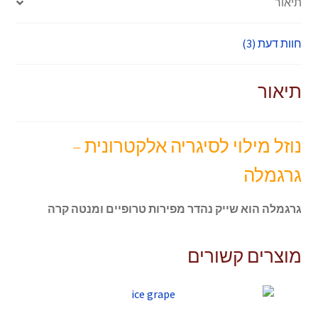
תיאור
חוות דעת (3)
תיאור
נוזל מילוי לסיגריה אלקטרונית –
גרגמלה
גרגמלה הוא שייק נהדר מפירות טרופיים ומנטה קרה
מוצרים קשורים