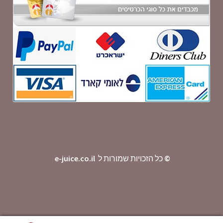
©
כל הזכויות שמורות ל
e-juice.co.il