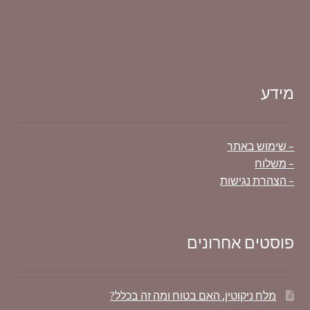
מידע
– שימוש באתר
– משלוח
– הצהרת נגישות
פוסטים אחרונים
מלח ניקוטין, האם בטוח ומה זה בכלל?